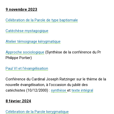
9 novembre 2023
Célébration de la Parole de type baptismale
Catéchèse mystagogique
Atelier témoignage kérygmatique
Approche sociologique
(Synthèse de la conférence du Pr
Philippe Portier)
Paul VI et l'évangélisation
Conférence du Cardinal Joseph Ratzinger sur le thème de la
nouvelle évangélisation, à l'occasion du jubilé des
catéchistes (10/12/2000) :
synthèse
et
texte intégral
8 février 2024
Célébration de la Parole kerygmatique