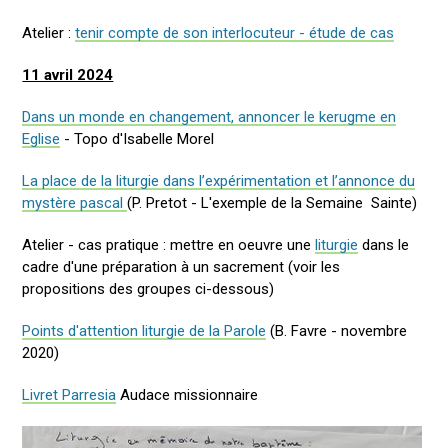
Atelier :
tenir compte de son interlocuteur - étude de cas
11 avril 2024
Dans un monde en changement, annoncer le kerugme en
Eglise
- Topo d'Isabelle Morel
La place de la liturgie dans l’expérimentation et l’annonce du
mystère pascal
(P. Pretot - L'exemple de la Semaine Sainte)
Atelier - cas pratique : mettre en oeuvre une
liturgie
dans le
cadre d'une préparation à un sacrement (voir les
propositions des groupes ci-dessous)
Points d'attention liturgie de la Parole
(B. Favre - novembre
2020)
Livret Parresia
Audace missionnaire