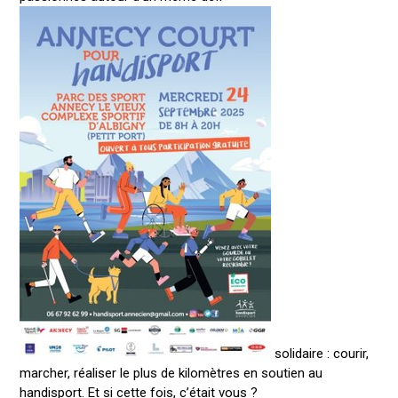
solidaire : courir,
marcher, réaliser le plus de kilomètres en soutien au
handisport. Et si cette fois, c’était vous ?