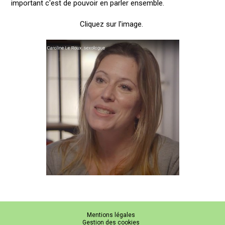
important c'est de pouvoir en parler ensemble.
Cliquez sur l'image.
Mentions légales
Gestion des cookies