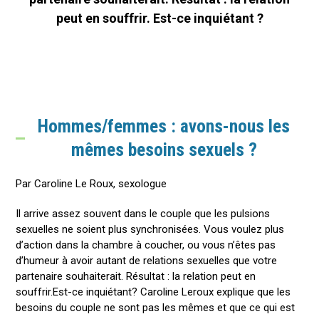
peut en souffrir. Est-ce inquiétant ?
Hommes/femmes : avons-nous les
mêmes besoins sexuels ?
Par Caroline Le Roux, sexologue
Il arrive assez souvent dans le couple que les pulsions
sexuelles ne soient plus synchronisées. Vous voulez plus
d’action dans la chambre à coucher, ou vous n’êtes pas
d’humeur à avoir autant de relations sexuelles que votre
partenaire souhaiterait. Résultat : la relation peut en
souffrir.Est-ce inquiétant? Caroline Leroux explique que les
besoins du couple ne sont pas les mêmes et que ce qui est