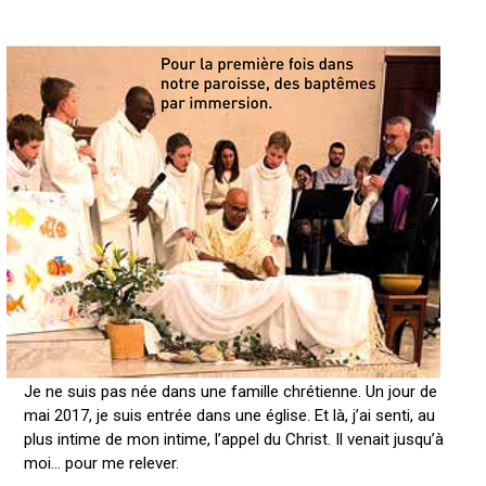
Je ne suis pas née dans une famille chrétienne. Un jour de
mai 2017, je suis entrée dans une église. Et là, j’ai senti, au
plus intime de mon intime, l’appel du Christ. Il venait jusqu’à
moi… pour me relever.