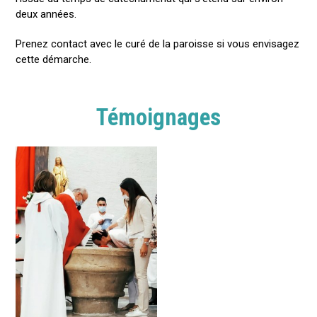
deux années.
Prenez contact avec le curé de la paroisse si vous envisagez
cette démarche.
Témoignages