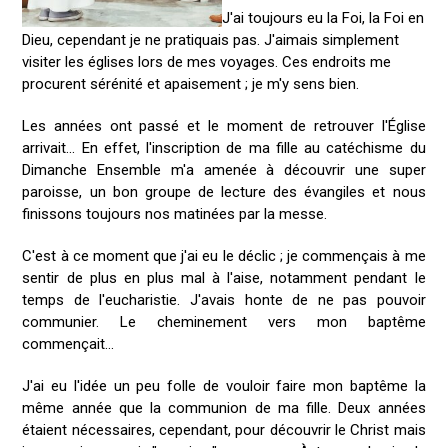
J'ai toujours eu la Foi, la Foi en
Dieu, cependant je ne pratiquais pas. J'aimais simplement
visiter les églises lors de mes voyages. Ces endroits me
procurent sérénité et apaisement ; je m'y sens bien.
Les années ont passé et le moment de retrouver l'Église
arrivait... En effet, l'inscription de ma fille au catéchisme du
Dimanche Ensemble m'a amenée à découvrir une super
paroisse, un bon groupe de lecture des évangiles et nous
finissons toujours nos matinées par la messe.
C'est à ce moment que j'ai eu le déclic ; je commençais à me
sentir de plus en plus mal à l'aise, notamment pendant le
temps de l'eucharistie. J'avais honte de ne pas pouvoir
communier. Le cheminement vers mon baptême
commençait...
J'ai eu l'idée un peu folle de vouloir faire mon baptême la
même année que la communion de ma fille. Deux années
étaient nécessaires, cependant, pour découvrir le Christ mais