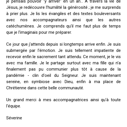
je pensais pouvoir "y arriver" en un an... À travers la vie de
Jésus, je redécouvre l'humilité la générosité ; je me surprends
à prier plus. Je lis les évangiles et des textes bouleversants
avec nos accompagnateurs ainsi que les autres
catéchumènes. Je comprends qu'il me faut plus de temps
que je l'imaginais pour me préparer.
Ce jour que j'attends depuis si longtemps arrive enfin. Je suis
submergée par l'émotion. Je suis tellement impatiente de
recevoir enfin le sacrement tant attendu. Ce moment, je le vis
avec ma famille. Je le partage surtout avec ma fille qui n'a
finalement pas pu communier plus tôt à cause de la
pandémie - clin d'oeil du Seigneur. Je suis maintenant
sereine, en symbiose avec Dieu, enfin à ma place de
Chrétienne dans cette belle communauté.
Un grand merci à mes accompagnatrices ainsi qu'à toute
l'équipe.
Séverine