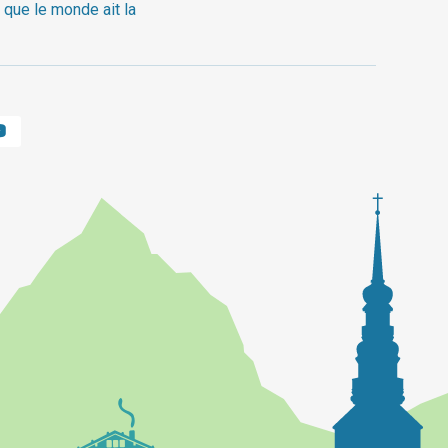
 que le monde ait la