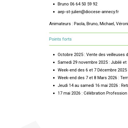
Bruno 06 64 50 59 92
aep-st-julien@diocese-annecy.fr
Animateurs : Paola, Bruno, Michael, Véroni
Points forts
Octobre 2025 : Vente des veilleuses 
Samedi 29 novembre 2025 : Jubilé et
Week-end des 6 et 7 Décembre 2025 :
Week-end des 7 et 8 Mars 2026 : Temp
Jeudi 14 au samedi 16 mai 2026 : Ret
17 mai 2026 : Célébration Profession