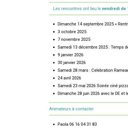
Les rencontres ont lieu le
vendredi de
Dimanche 14 septembre 2025 « Rentrée
3 octobre 2025
7 novembre 2025
Samedi 13 décembre 2025 : Temps de 
9 janvier 2026
30 janvier 2026
Samedi 28 mars : Celebration Ramea
24 avril 2026
Samedi 23 mai 2026 Soirée ciné pizz
Dimanche 28 juin 2026 avec le DE et le
Animateurs à contacter
Paola 06 16 04 31 83