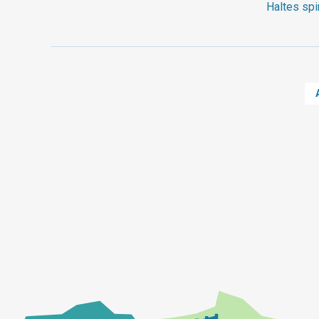
Haltes spi