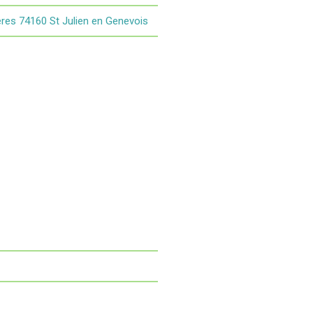
rères 74160 St Julien en Genevois