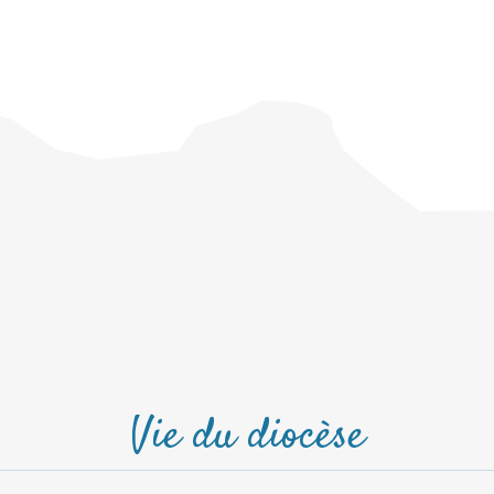
Vie du diocèse