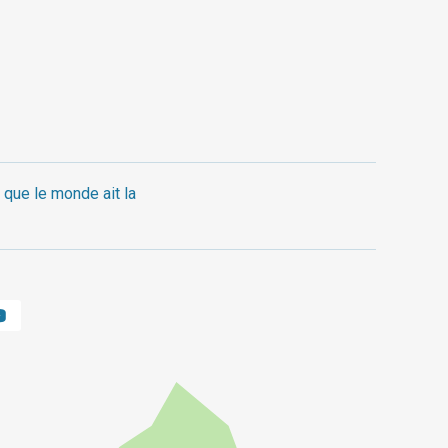
 que le monde ait la