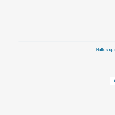
Haltes spi