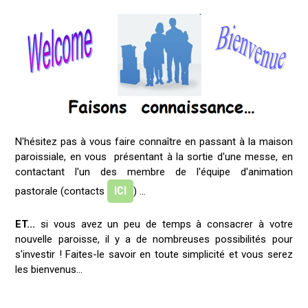
N'hésitez pas à vous faire connaître en passant à la maison
paroissiale, en vous présentant à la sortie d'une messe, en
contactant l'un des membre de l'équipe d'animation
ICI
pastorale (contacts
) ...
ET...
si vous avez un peu de temps à consacrer à votre
nouvelle paroisse, il y a de nombreuses possibilités pour
s'investir ! Faites-le savoir en toute simplicité et vous serez
les bienvenus...