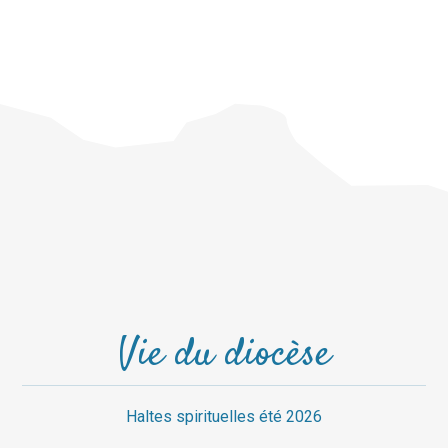
Vie du diocèse
Haltes spirituelles été 2026