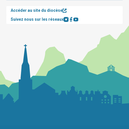
Accéder au site du diocèse
Suivez nous sur les réseaux