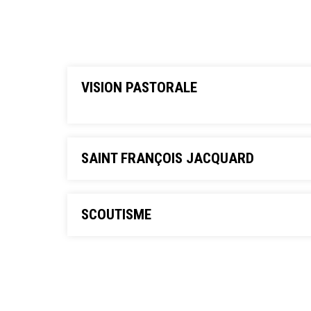
VISION PASTORALE
SAINT FRANÇOIS JACQUARD
SCOUTISME