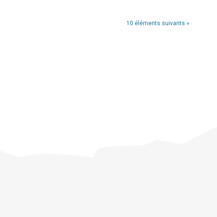
10 éléments suivants »