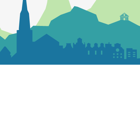
Contactez la paroisse