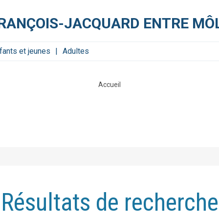
FRANÇOIS-JACQUARD ENTRE MÔL
fants et jeunes
Adultes
Accueil
Résultats de recherche