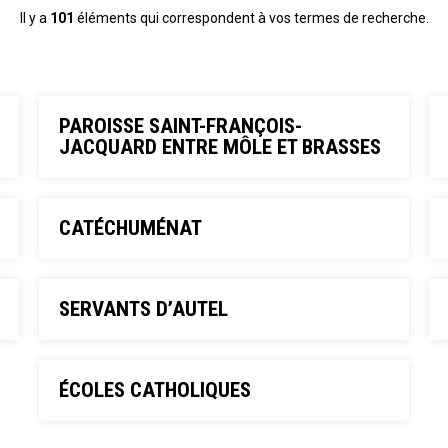
Il y a
101
éléments qui correspondent à vos termes de recherche.
PAROISSE SAINT-FRANÇOIS-
JACQUARD ENTRE MÔLE ET BRASSES
CATÉCHUMÉNAT
SERVANTS D’AUTEL
ÉCOLES CATHOLIQUES