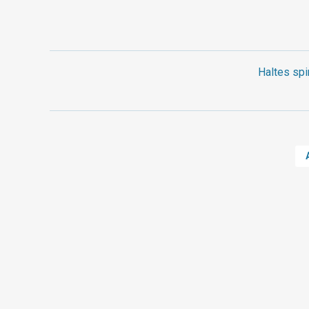
Haltes spi