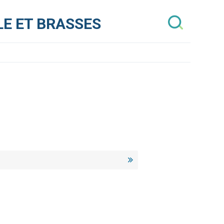
E ET BRASSES