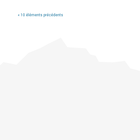
« 10 éléments précédents