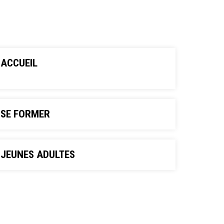
ACCUEIL
SE FORMER
JEUNES ADULTES