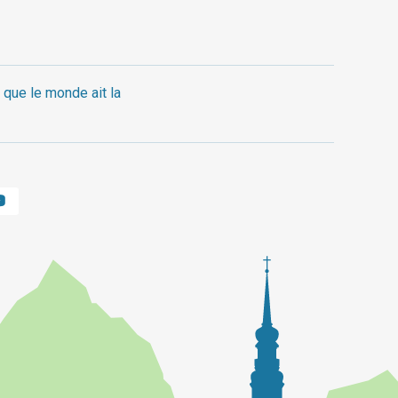
 que le monde ait la