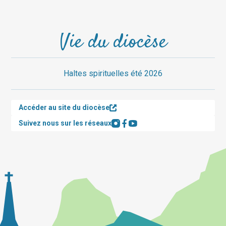
Vie du diocèse
Haltes spirituelles été 2026
Accéder au site du diocèse
Suivez nous sur les réseaux