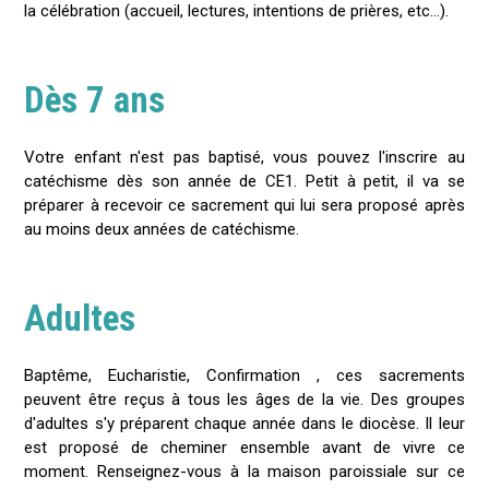
la célébration (accueil, lectures, intentions de prières, etc...).
Dès 7 ans
Votre enfant n'est pas baptisé, vous pouvez l'inscrire au
catéchisme dès son année de CE1. Petit à petit, il va se
préparer à recevoir ce sacrement qui lui sera proposé après
au moins deux années de catéchisme.
Adultes
Baptême, Eucharistie, Confirmation , ces sacrements
peuvent être reçus à tous les âges de la vie. Des groupes
d'adultes s'y préparent chaque année dans le diocèse. Il leur
est proposé de cheminer ensemble avant de vivre ce
moment. Renseignez-vous à la maison paroissiale sur ce