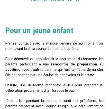
Pour un jeune enfant
Prenez contact avec la maison paroissiale au moins trois
mois avant la date souhaitée pour le baptême.
Pour découvrir ou approfondir le sacrement du baptême, les
parents participent à une
rencontre de préparation au
baptême
avec d'autres parents qui font la même démarche.
Elle est animée par une équipe de bénévoles et le prêtre.
Ensuite, une deuxième rencontre a lieu pour préparer la
célébration proprement dite : lorsque le bap
tême a lieu pendant la messe, le lundi soir précédent, les
parents préparent, avec l'équipe liturgique, le déroulement de