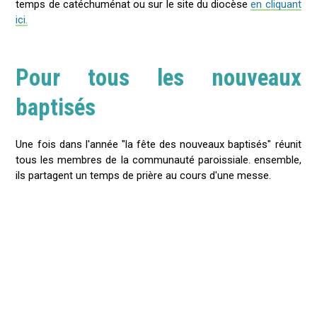
temps de catéchuménat ou sur le site du diocèse
en cliquant
ici.
Pour tous les nouveaux
baptisés
Une fois dans l'année "la fête des nouveaux baptisés" réunit
tous les membres de la communauté paroissiale. ensemble,
ils partagent un temps de prière au cours d'une messe.