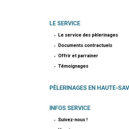
LE SERVICE
Le service des pèlerinages
Documents contractuels
Offrir et parrainer
Témoignages
PÈLERINAGES EN HAUTE-SAV
INFOS SERVICE
Suivez-nous !