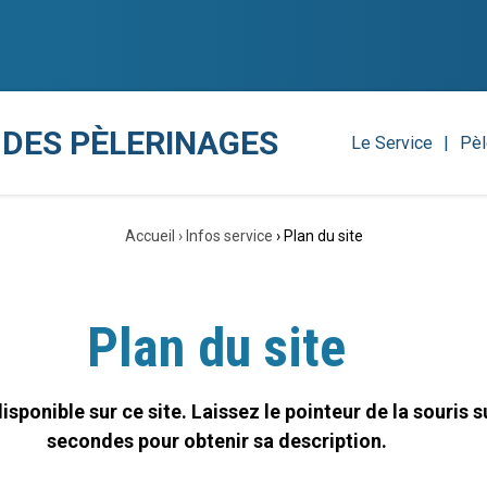
 DES PÈLERINAGES
Le Service
Pèl
Accueil
›
Infos service
›
Plan du site
Plan du site
sponible sur ce site. Laissez le pointeur de la souris 
secondes pour obtenir sa description.