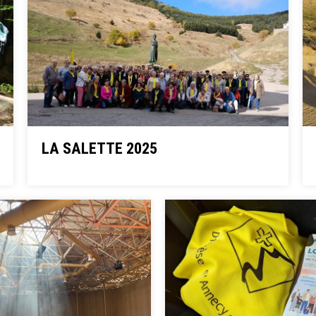
LA SALETTE 2025