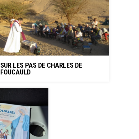
SUR LES PAS DE CHARLES DE
FOUCAULD