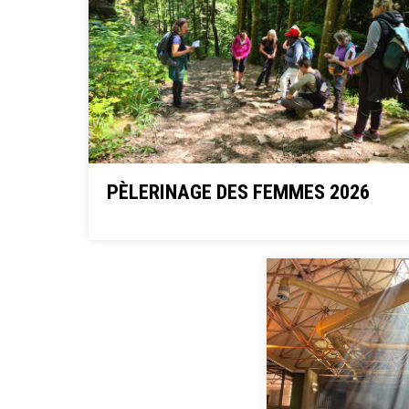
PÈLERINAGE DES FEMMES 2026