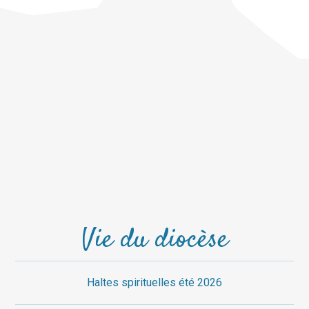
Vie du diocèse
Haltes spirituelles été 2026