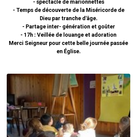
- spectacle de marionnettes
- Temps de découverte de la Miséricorde de
Dieu par tranche d'âge.
- Partage inter- génération et goûter
- 17h : Veillée de louange et adoration
Merci Seigneur pour cette belle journée passée
en Église.