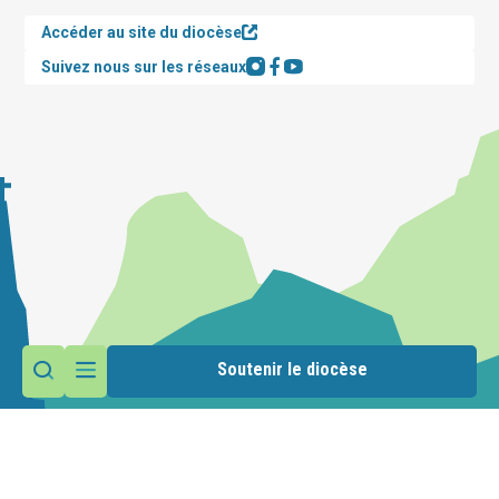
Accéder au site du diocèse
Suivez nous sur les réseaux
Soutenir le diocèse