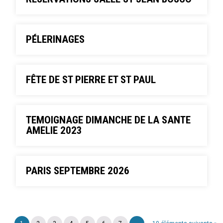
PÉLERINAGES
FÊTE DE ST PIERRE ET ST PAUL
TEMOIGNAGE DIMANCHE DE LA SANTE
AMELIE 2023
PARIS SEPTEMBRE 2026