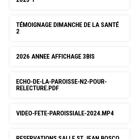
TÉMOIGNAGE DIMANCHE DE LA SANTÉ
2
2026 ANNEE AFFICHAGE 3BIS
ECHO-DE-LA-PAROISSE-N2-POUR-
RELECTURE.PDF
VIDEO-FETE-PAROISSIALE-2024.MP4
RESERVATIONS SALLE ST JEAN BOSCO