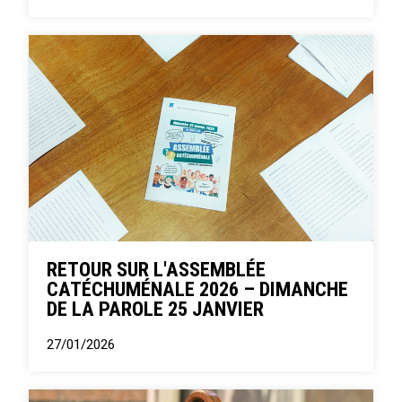
RETOUR SUR L'ASSEMBLÉE
CATÉCHUMÉNALE 2026 – DIMANCHE
DE LA PAROLE 25 JANVIER
27/01/2026