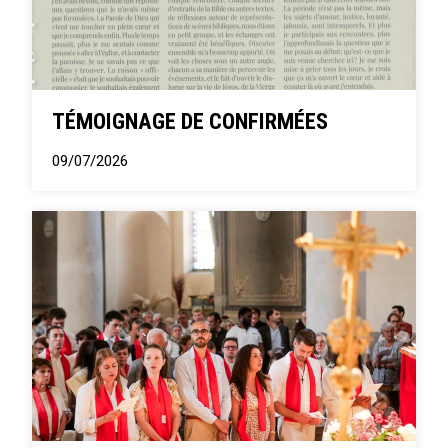
TÉMOIGNAGE DE CONFIRMÉES
09/07/2026