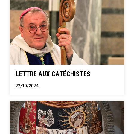
LETTRE AUX CATÉCHISTES
22/10/2024