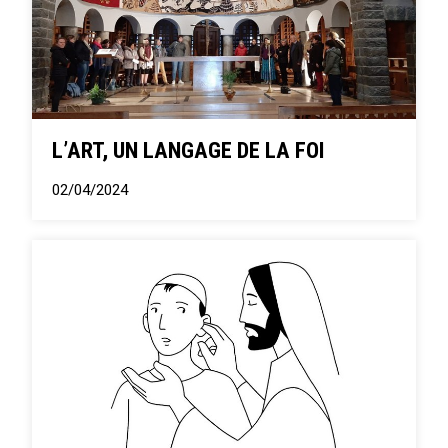
L’ART, UN LANGAGE DE LA FOI
02/04/2024