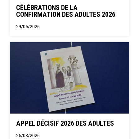
CÉLÉBRATIONS DE LA
CONFIRMATION DES ADULTES 2026
29/05/2026
APPEL DÉCISIF 2026 DES ADULTES
25/03/2026