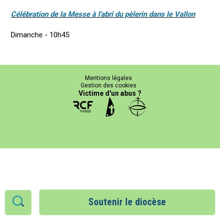
Célébration de la Messe à l'abri du pèlerin dans le Vallon
Dimanche - 10h45
Mentions légales
Gestion des cookies
Victime d'un abus ?
Soutenir le diocèse