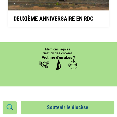
DEUXIÈME ANNIVERSAIRE EN RDC
Mentions légales
Gestion des cookies
Victime d'un abus ?
Soutenir le diocèse