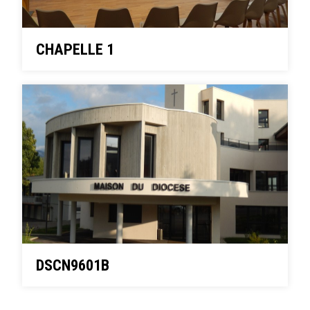
CHAPELLE 1
DSCN9601B