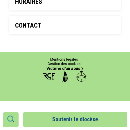
HORAIRES
CONTACT
Mentions légales
Gestion des cookies
Victime d'un abus ?
Soutenir le diocèse