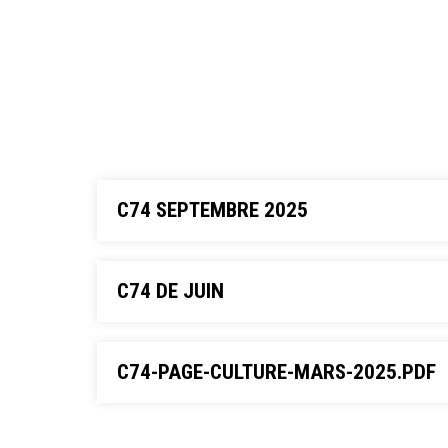
C74 SEPTEMBRE 2025
C74 DE JUIN
C74-PAGE-CULTURE-MARS-2025.PDF