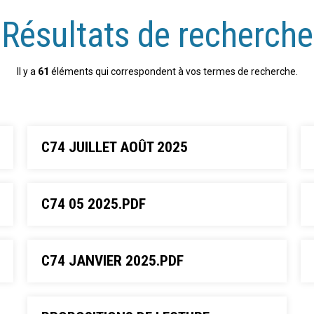
Résultats de recherche
Il y a
61
éléments qui correspondent à vos termes de recherche.
C74 JUILLET AOÛT 2025
C74 05 2025.PDF
C74 JANVIER 2025.PDF