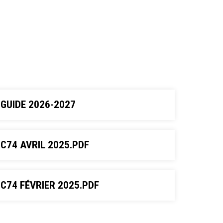
GUIDE 2026-2027
C74 AVRIL 2025.PDF
C74 FÉVRIER 2025.PDF