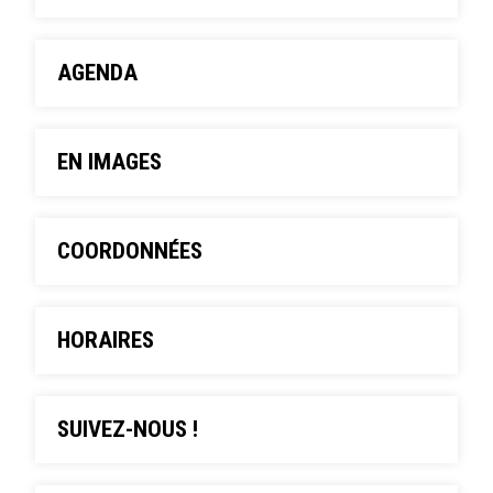
AGENDA
EN IMAGES
COORDONNÉES
HORAIRES
SUIVEZ-NOUS !