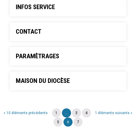
INFOS SERVICE
CONTACT
PARAMÈTRAGES
MAISON DU DIOCÈSE
« 10 éléments précédents
1
...
3
4
1 éléments suivants »
5
6
7