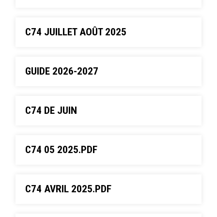
C74 JUILLET AOÛT 2025
GUIDE 2026-2027
C74 DE JUIN
C74 05 2025.PDF
C74 AVRIL 2025.PDF