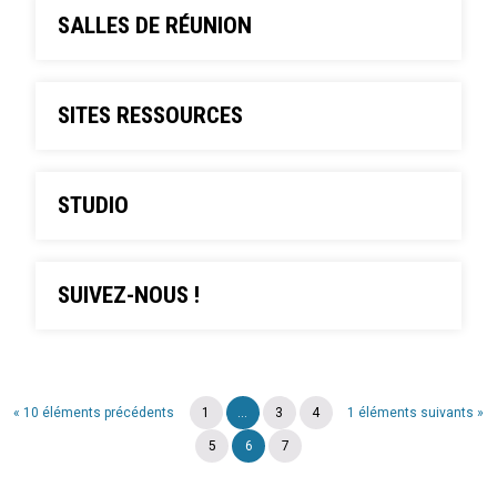
SALLES DE RÉUNION
SITES RESSOURCES
STUDIO
SUIVEZ-NOUS !
« 10 éléments précédents
1
...
3
4
1 éléments suivants »
5
6
7