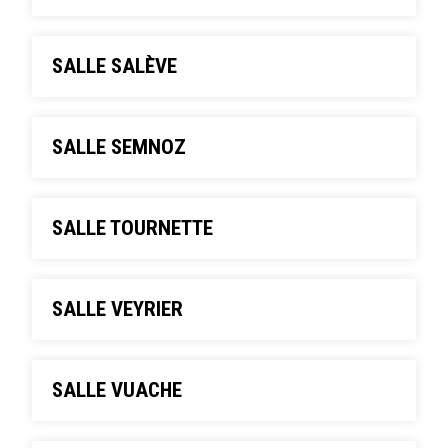
SALLE SALÈVE
SALLE SEMNOZ
SALLE TOURNETTE
SALLE VEYRIER
SALLE VUACHE