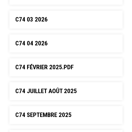
C74 03 2026
C74 04 2026
C74 FÉVRIER 2025.PDF
C74 JUILLET AOÛT 2025
C74 SEPTEMBRE 2025