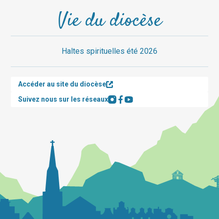
Vie du diocèse
Haltes spirituelles été 2026
Accéder au site du diocèse
Suivez nous sur les réseaux