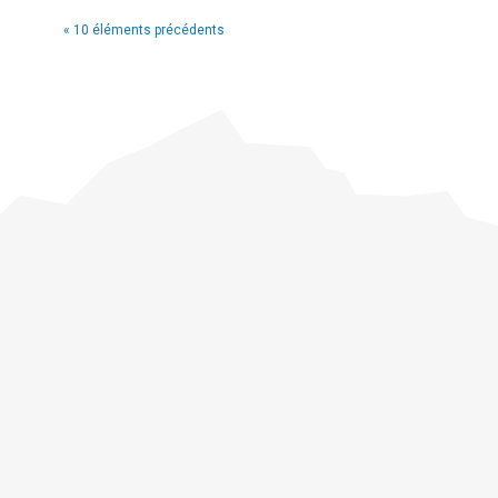
« 10 éléments précédents