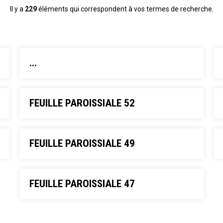
Il y a
229
éléments qui correspondent à vos termes de recherche.
...
FEUILLE PAROISSIALE 52
FEUILLE PAROISSIALE 49
FEUILLE PAROISSIALE 47