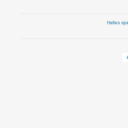
Haltes spi