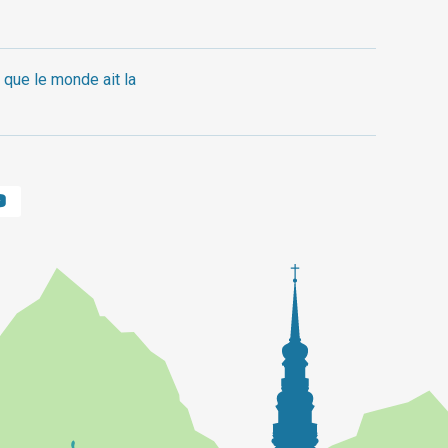
 que le monde ait la