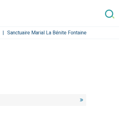
Sanctuaire Marial La Bénite Fontaine