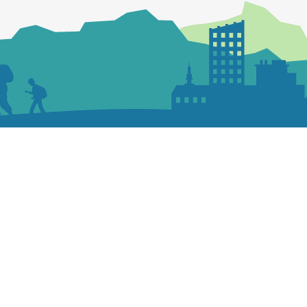
Nous écrire