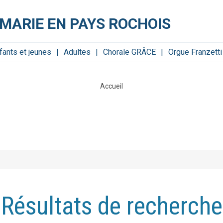
-MARIE EN PAYS ROCHOIS
fants et jeunes
Adultes
Chorale GRÂCE
Orgue Franzetti
Accueil
Résultats de recherche