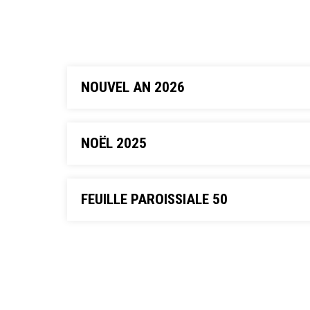
NOUVEL AN 2026
NOËL 2025
FEUILLE PAROISSIALE 50