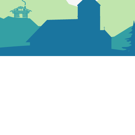
04 50 03 00 22