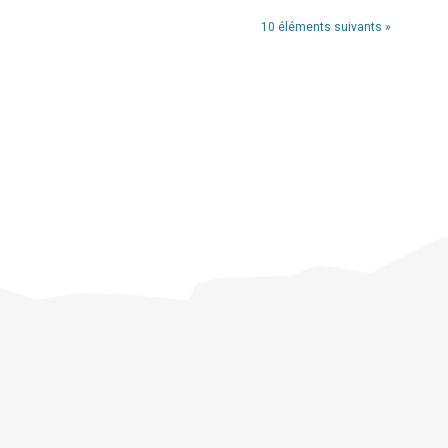
10 éléments suivants »