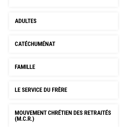
ADULTES
CATÉCHUMÉNAT
FAMILLE
LE SERVICE DU FRÈRE
MOUVEMENT CHRÉTIEN DES RETRAITÉS
(M.C.R.)