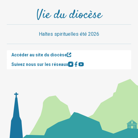
Vie du diocèse
Haltes spirituelles été 2026
Accéder au site du diocèse
Suivez nous sur les réseaux