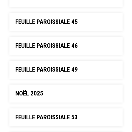
FEUILLE PAROISSIALE 45
FEUILLE PAROISSIALE 46
FEUILLE PAROISSIALE 49
NOËL 2025
FEUILLE PAROISSIALE 53