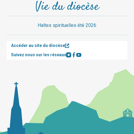
Vie du diocèse
Haltes spirituelles été 2026
Accéder au site du diocèse
Suivez nous sur les réseaux