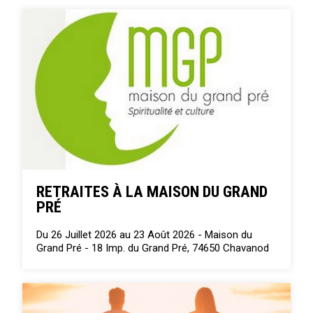
RETRAITES À LA MAISON DU GRAND
PRÉ
Du 26 Juillet 2026 au 23 Août 2026 -
Maison du
Grand Pré - 18 Imp. du Grand Pré, 74650 Chavanod