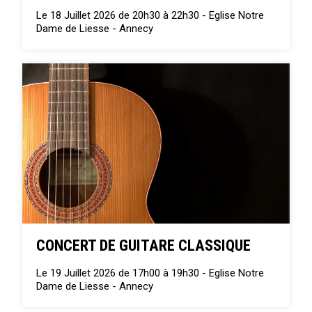
Le 18 Juillet 2026 de 20h30 à 22h30 -
Eglise Notre
Dame de Liesse - Annecy
CONCERT DE GUITARE CLASSIQUE
Le 19 Juillet 2026 de 17h00 à 19h30 -
Eglise Notre
Dame de Liesse - Annecy