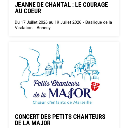
JEANNE DE CHANTAL : LE COURAGE
AU COEUR
Du 17 Juillet 2026 au 19 Juillet 2026 -
Basilique de la
Visitation - Annecy
CONCERT DES PETITS CHANTEURS
DE LA MAJOR