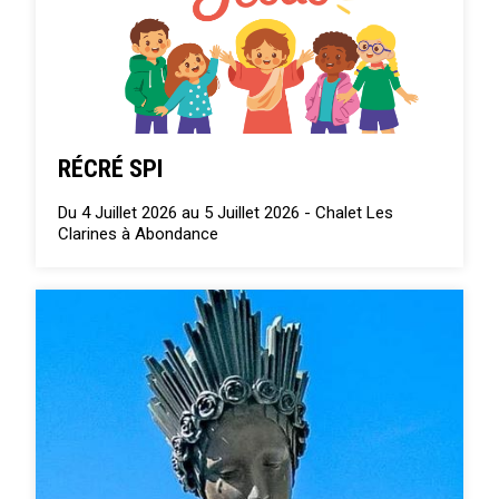
RÉCRÉ SPI
Du 4 Juillet 2026 au 5 Juillet 2026 -
Chalet Les
Clarines à Abondance