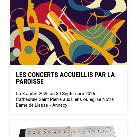
LES CONCERTS ACCUEILLIS PAR LA
PAROISSE
Du 3 Juillet 2026 au 30 Septembre 2026 -
Cathédrale Saint Pierre aux Liens ou église Notre
Dame de Liesse - Annecy