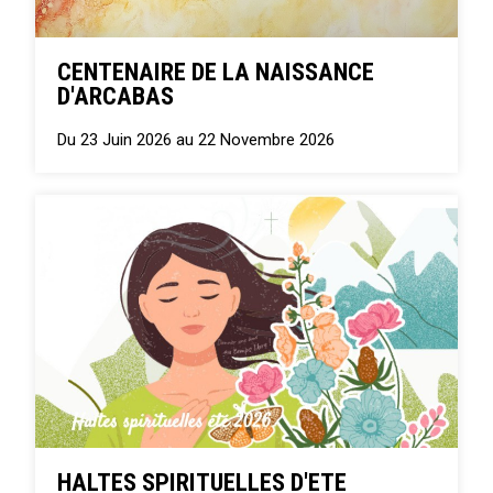
CENTENAIRE DE LA NAISSANCE
D'ARCABAS
Du 23 Juin 2026 au 22 Novembre 2026
HALTES SPIRITUELLES D'ETE