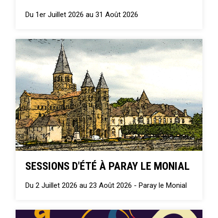
Du 1er Juillet 2026 au 31 Août 2026
SESSIONS D'ÉTÉ À PARAY LE MONIAL
Du 2 Juillet 2026 au 23 Août 2026 -
Paray le Monial