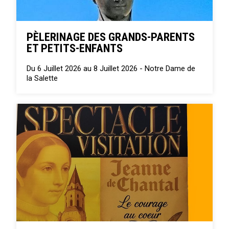
PÈLERINAGE DES GRANDS-PARENTS
ET PETITS-ENFANTS
Du 6 Juillet 2026 au 8 Juillet 2026 -
Notre Dame de
la Salette