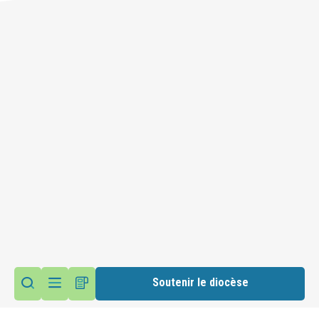
Soutenir le diocèse