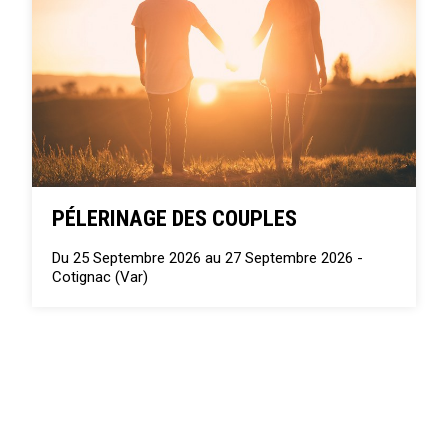
PÉLERINAGE DES COUPLES
Du 25 Septembre 2026 au 27 Septembre 2026 -
Cotignac (Var)