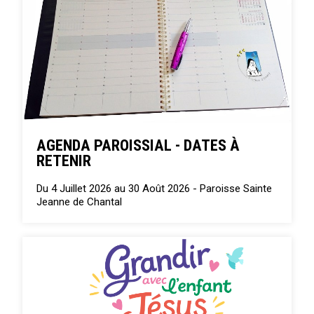
AGENDA PAROISSIAL - DATES À
RETENIR
Du 4 Juillet 2026 au 30 Août 2026 -
Paroisse Sainte
Jeanne de Chantal