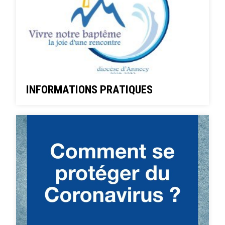
INFORMATIONS PRATIQUES