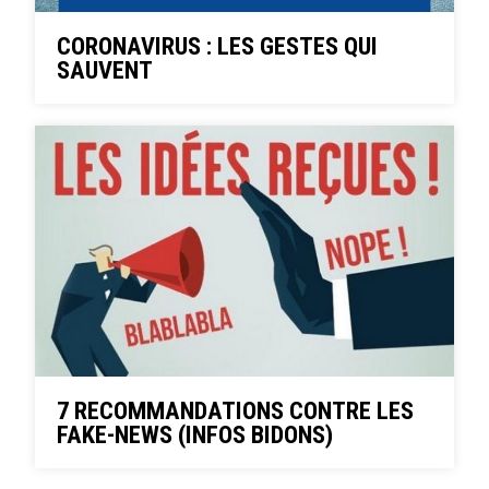
CORONAVIRUS : LES GESTES QUI
SAUVENT
7 RECOMMANDATIONS CONTRE LES
FAKE-NEWS (INFOS BIDONS)