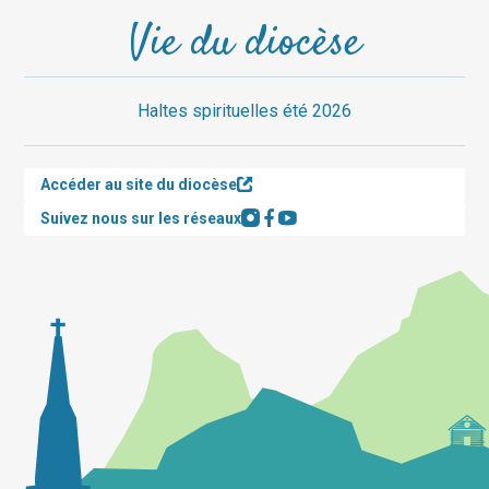
Vie du diocèse
Haltes spirituelles été 2026
Accéder au site du diocèse
Suivez nous sur les réseaux