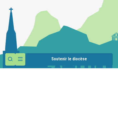
Soutenir le diocèse