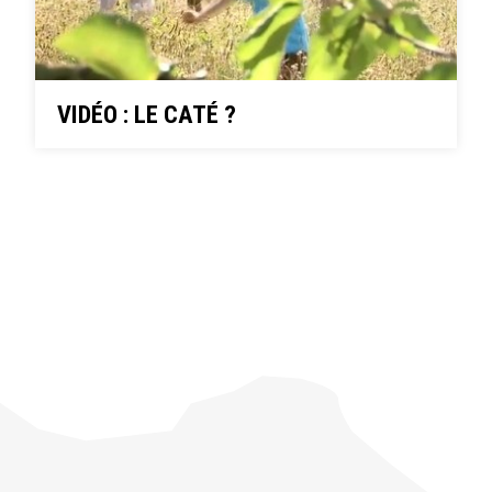
VIDÉO : LE CATÉ ?