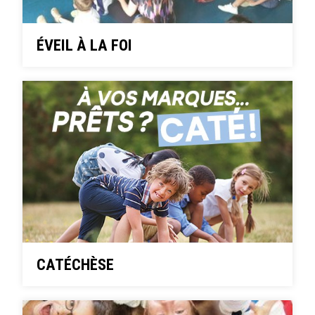
ÉVEIL À LA FOI
CATÉCHÈSE