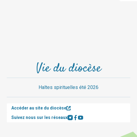
Vie du diocèse
Haltes spirituelles été 2026
Accéder au site du diocèse
Suivez nous sur les réseaux