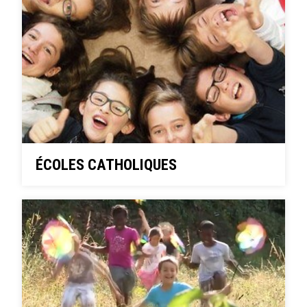
ÉCOLES CATHOLIQUES