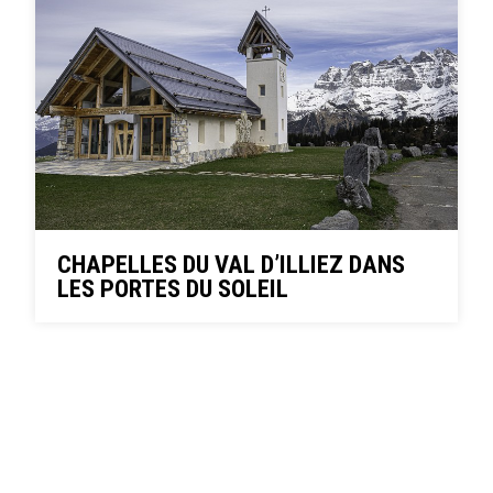
CHAPELLES DU VAL D’ILLIEZ DANS
LES PORTES DU SOLEIL