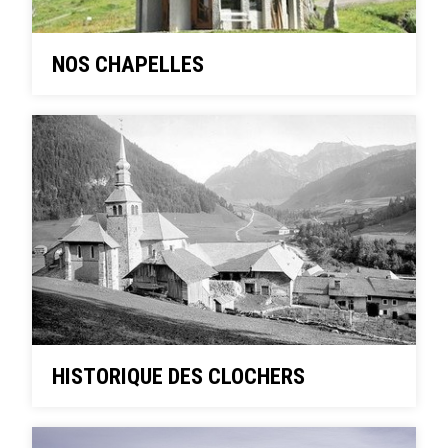
NOS CHAPELLES
HISTORIQUE DES CLOCHERS