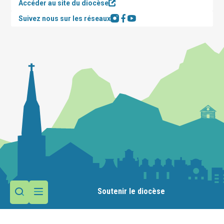
Accéder au site du diocèse
Suivez nous sur les réseaux
Soutenir le diocèse