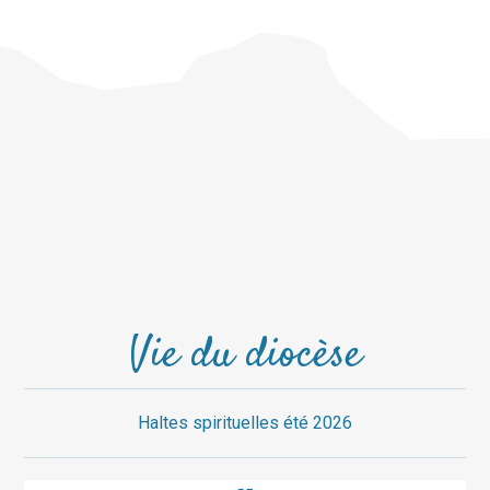
Vie du diocèse
Haltes spirituelles été 2026