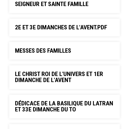
SEIGNEUR ET SAINTE FAMILLE
2E ET 3E DIMANCHES DE L'AVENT.PDF
MESSES DES FAMILLES
LE CHRIST ROI DE L'UNIVERS ET 1ER
DIMANCHE DE L'AVENT
DÉDICACE DE LA BASILIQUE DU LATRAN
ET 33E DIMANCHE DU TO