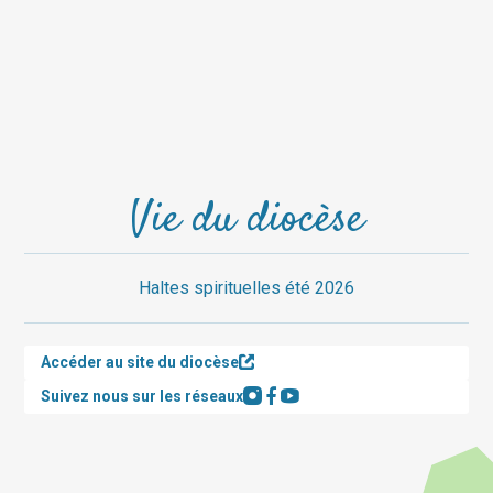
Vie du diocèse
Haltes spirituelles été 2026
Accéder au site du diocèse
Suivez nous sur les réseaux