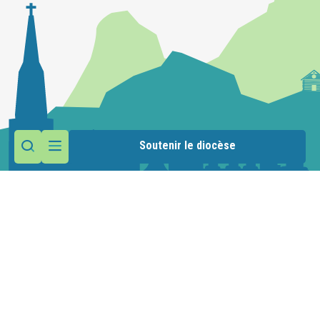
Soutenir le diocèse
Contactez la paroisse