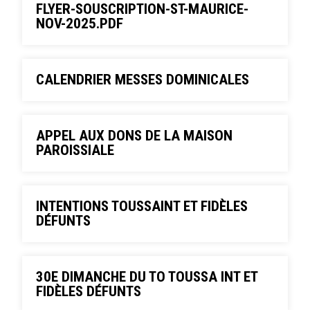
FLYER-SOUSCRIPTION-ST-MAURICE-
NOV-2025.PDF
CALENDRIER MESSES DOMINICALES
APPEL AUX DONS DE LA MAISON
PAROISSIALE
INTENTIONS TOUSSAINT ET FIDÈLES
DÉFUNTS
30E DIMANCHE DU TO TOUSSA INT ET
FIDÈLES DÉFUNTS