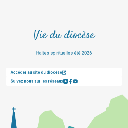
Vie du diocèse
Haltes spirituelles été 2026
Accéder au site du diocèse
Suivez nous sur les réseaux