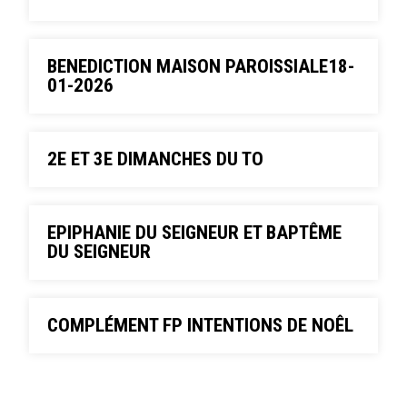
BENEDICTION MAISON PAROISSIALE18-
01-2026
2E ET 3E DIMANCHES DU TO
EPIPHANIE DU SEIGNEUR ET BAPTÊME
DU SEIGNEUR
COMPLÉMENT FP INTENTIONS DE NOÊL