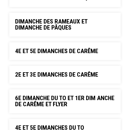
DIMANCHE DES RAMEAUX ET
DIMANCHE DE PÂQUES
4E ET 5E DIMANCHES DE CARÊME
2E ET 3E DIMANCHES DE CARÊME
6E DIMANCHE DU TO ET 1ER DIM ANCHE
DE CARÊME ET FLYER
4E ET 5E DIMANCHES DU TO