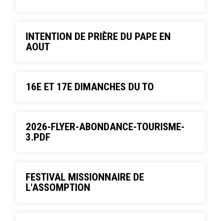
INTENTION DE PRIÈRE DU PAPE EN
AOUT
16E ET 17E DIMANCHES DU TO
2026-FLYER-ABONDANCE-TOURISME-
3.PDF
FESTIVAL MISSIONNAIRE DE
L'ASSOMPTION