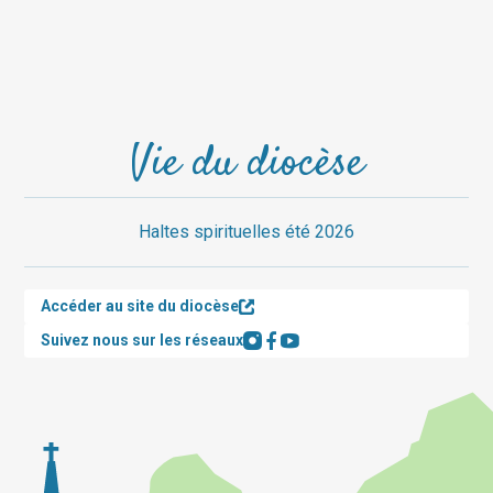
Vie du diocèse
Haltes spirituelles été 2026
Accéder au site du diocèse
Suivez nous sur les réseaux