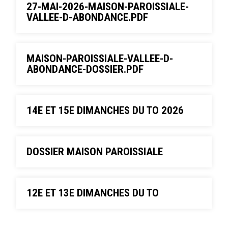
27-MAI-2026-MAISON-PAROISSIALE-
VALLEE-D-ABONDANCE.PDF
MAISON-PAROISSIALE-VALLEE-D-
ABONDANCE-DOSSIER.PDF
14E ET 15E DIMANCHES DU TO 2026
DOSSIER MAISON PAROISSIALE
12E ET 13E DIMANCHES DU TO