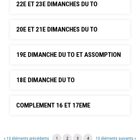
22E ET 23E DIMANCHES DU TO
20E ET 21E DIMANCHES DU TO
19E DIMANCHE DU TO ET ASSOMPTION
18E DIMANCHE DU TO
COMPLEMENT 16 ET 17EME
« 10 éléments précédents
1
2
3
4
10 éléments suivants »