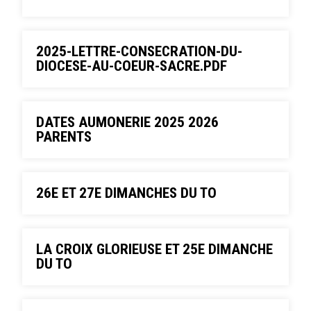
2025-LETTRE-CONSECRATION-DU-
DIOCESE-AU-COEUR-SACRE.PDF
DATES AUMONERIE 2025 2026
PARENTS
26E ET 27E DIMANCHES DU TO
LA CROIX GLORIEUSE ET 25E DIMANCHE
DU TO