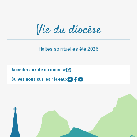
Vie du diocèse
Haltes spirituelles été 2026
Accéder au site du diocèse
Suivez nous sur les réseaux