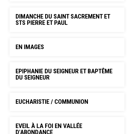
DIMANCHE DU SAINT SACREMENT ET
STS PIERRE ET PAUL
EN IMAGES
EPIPHANIE DU SEIGNEUR ET BAPTÊME
DU SEIGNEUR
EUCHARISTIE / COMMUNION
EVEIL À LA FOI EN VALLÉE
D'ABONDANCE