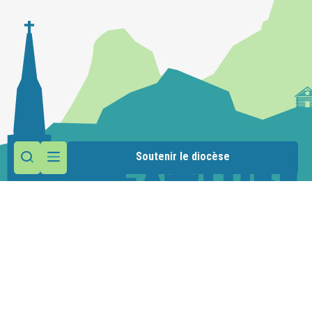
Soutenir le diocèse