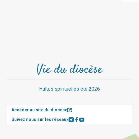
Vie du diocèse
Haltes spirituelles été 2026
Accéder au site du diocèse
Suivez nous sur les réseaux