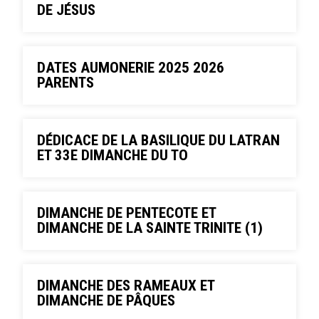
DE JÉSUS
DATES AUMONERIE 2025 2026
PARENTS
DÉDICACE DE LA BASILIQUE DU LATRAN
ET 33E DIMANCHE DU TO
DIMANCHE DE PENTECOTE ET
DIMANCHE DE LA SAINTE TRINITE (1)
DIMANCHE DES RAMEAUX ET
DIMANCHE DE PÂQUES