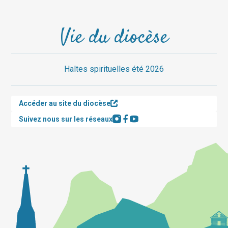
Vie du diocèse
Haltes spirituelles été 2026
Accéder au site du diocèse
Suivez nous sur les réseaux