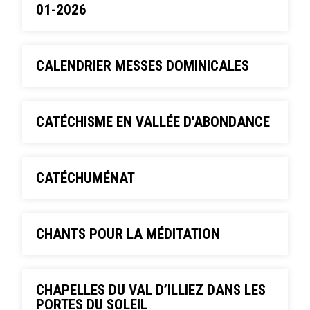
01-2026
CALENDRIER MESSES DOMINICALES
CATÉCHISME EN VALLÉE D'ABONDANCE
CATÉCHUMÉNAT
CHANTS POUR LA MÉDITATION
CHAPELLES DU VAL D’ILLIEZ DANS LES
PORTES DU SOLEIL