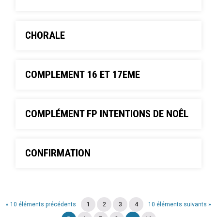
CHORALE
COMPLEMENT 16 ET 17EME
COMPLÉMENT FP INTENTIONS DE NOÊL
CONFIRMATION
« 10 éléments précédents
1
2
3
4
10 éléments suivants »