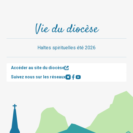
Vie du diocèse
Haltes spirituelles été 2026
Accéder au site du diocèse
Suivez nous sur les réseaux