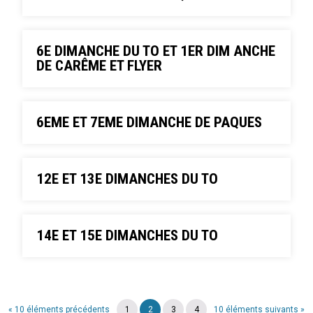
6E DIMANCHE DU TO ET 1ER DIM ANCHE
DE CARÊME ET FLYER
6EME ET 7EME DIMANCHE DE PAQUES
12E ET 13E DIMANCHES DU TO
14E ET 15E DIMANCHES DU TO
« 10 éléments précédents
1
2
3
4
10 éléments suivants »