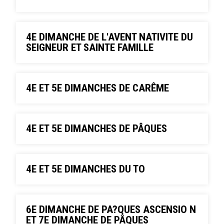
4E DIMANCHE DE L'AVENT NATIVITE DU
SEIGNEUR ET SAINTE FAMILLE
4E ET 5E DIMANCHES DE CARÊME
4E ET 5E DIMANCHES DE PÂQUES
4E ET 5E DIMANCHES DU TO
6E DIMANCHE DE PA?QUES ASCENSIO N
ET 7E DIMANCHE DE PÂQUES