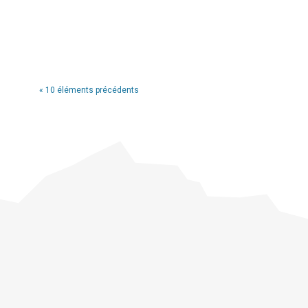
« 10 éléments précédents