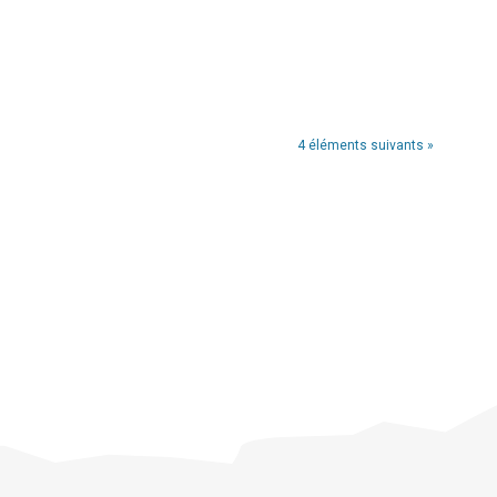
4 éléments suivants »