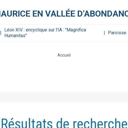
MAURICE EN VALLÉE D’ABONDAN
Léon XIV : encyclique sur l'IA : "Magnifica
Paroisse
Humanitas"
Accueil
Résultats de recherche