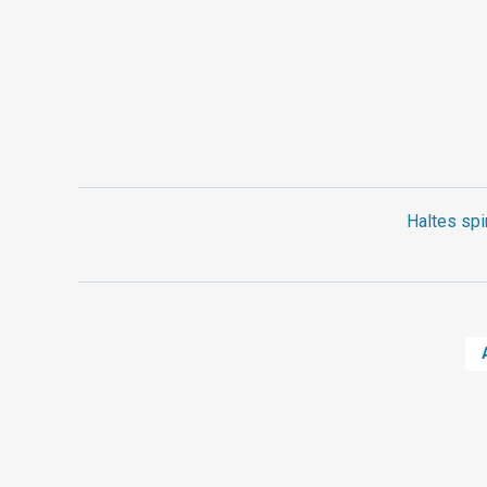
Haltes spi