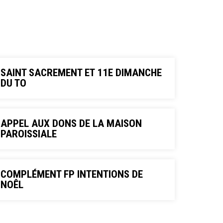
SAINT SACREMENT ET 11E DIMANCHE
DU TO
APPEL AUX DONS DE LA MAISON
PAROISSIALE
COMPLÉMENT FP INTENTIONS DE
NOÊL