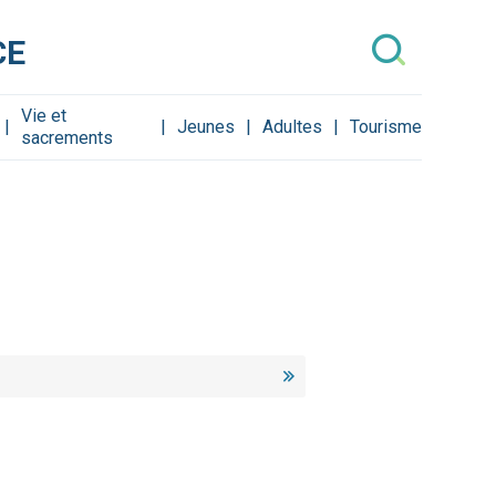
CE
Vie et
Jeunes
Adultes
Tourisme
sacrements