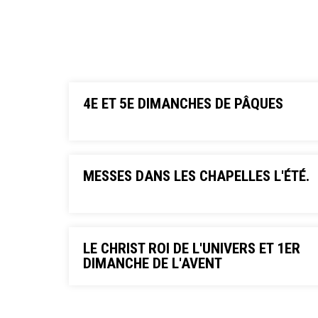
4E ET 5E DIMANCHES DE PÂQUES
MESSES DANS LES CHAPELLES L'ÉTÉ.
LE CHRIST ROI DE L'UNIVERS ET 1ER
DIMANCHE DE L'AVENT