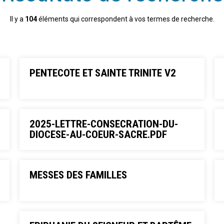
Il y a
104
éléments qui correspondent à vos termes de recherche.
PENTECOTE ET SAINTE TRINITE V2
2025-LETTRE-CONSECRATION-DU-
DIOCESE-AU-COEUR-SACRE.PDF
MESSES DES FAMILLES