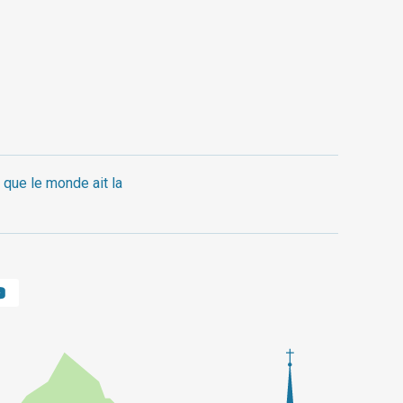
 que le monde ait la