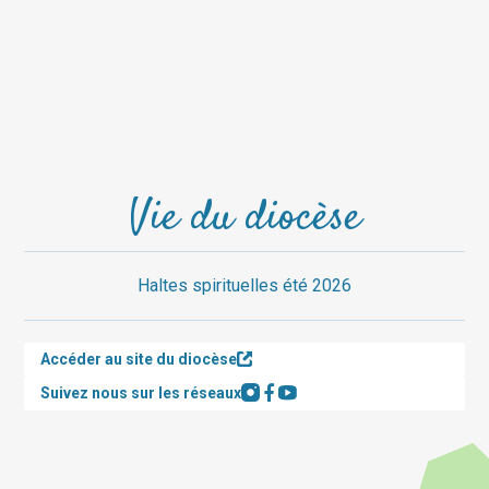
Vie du diocèse
Haltes spirituelles été 2026
Accéder au site du diocèse
Suivez nous sur les réseaux