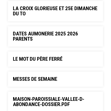
LA CROIX GLORIEUSE ET 25E DIMANCHE
DU TO
DATES AUMONERIE 2025 2026
PARENTS
LE MOT DU PÈRE FERRÉ
MESSES DE SEMAINE
MAISON-PAROISSIALE-VALLEE-D-
ABONDANCE-DOSSIER.PDF