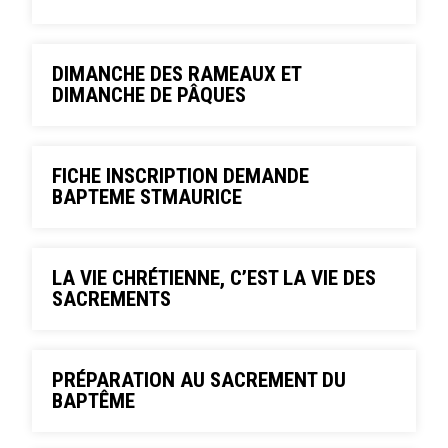
DIMANCHE DES RAMEAUX ET
DIMANCHE DE PÂQUES
FICHE INSCRIPTION DEMANDE
BAPTEME STMAURICE
LA VIE CHRÉTIENNE, C’EST LA VIE DES
SACREMENTS
PRÉPARATION AU SACREMENT DU
BAPTÊME