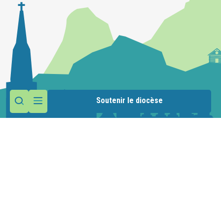
Soutenir le diocèse
Contactez la paroisse