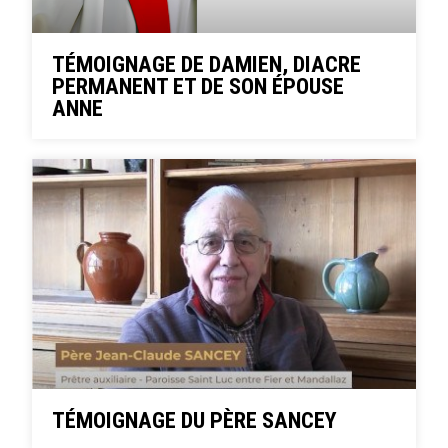
TÉMOIGNAGE DE DAMIEN, DIACRE
PERMANENT ET DE SON ÉPOUSE
ANNE
TÉMOIGNAGE DU PÈRE SANCEY