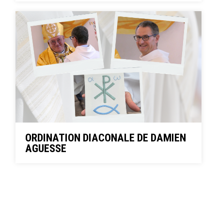
ORDINATION DIACONALE DE DAMIEN
AGUESSE