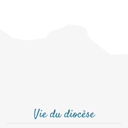
Vie du diocèse