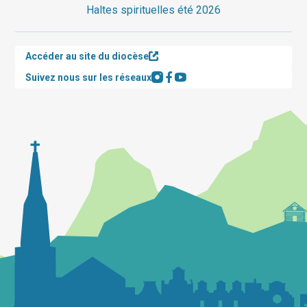
Haltes spirituelles été 2026
Accéder au site du diocèse
Suivez nous sur les réseaux