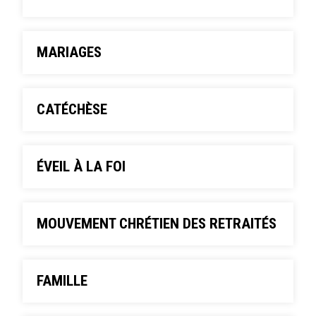
MARIAGES
CATÉCHÈSE
ÉVEIL À LA FOI
MOUVEMENT CHRÉTIEN DES RETRAITÉS
FAMILLE