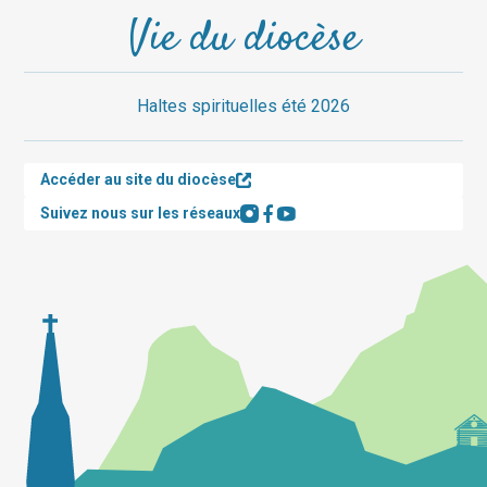
Vie du diocèse
Haltes spirituelles été 2026
Accéder au site du diocèse
Suivez nous sur les réseaux