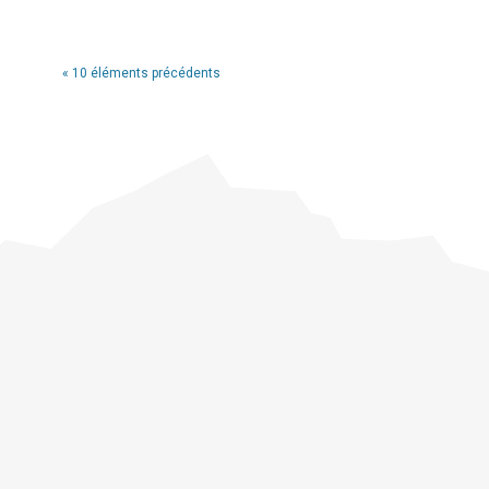
« 10 éléments précédents