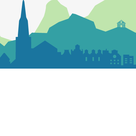
Contactez la paroisse