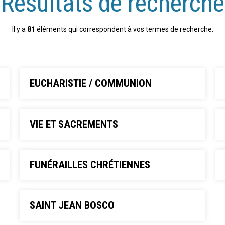
Résultats de recherche
Il y a
81
éléments qui correspondent à vos termes de recherche.
EUCHARISTIE / COMMUNION
VIE ET SACREMENTS
FUNÉRAILLES CHRÉTIENNES
SAINT JEAN BOSCO