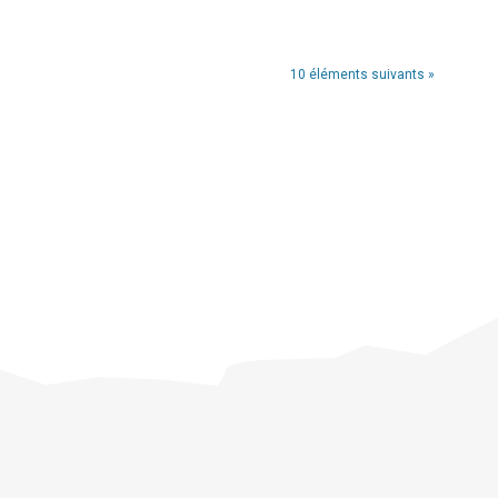
10 éléments suivants »