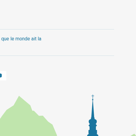
 que le monde ait la