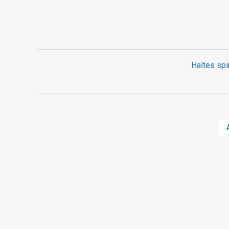
Haltes spi