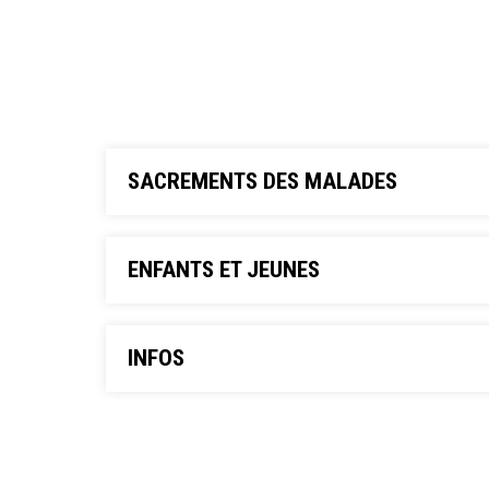
SACREMENTS DES MALADES
ENFANTS ET JEUNES
INFOS