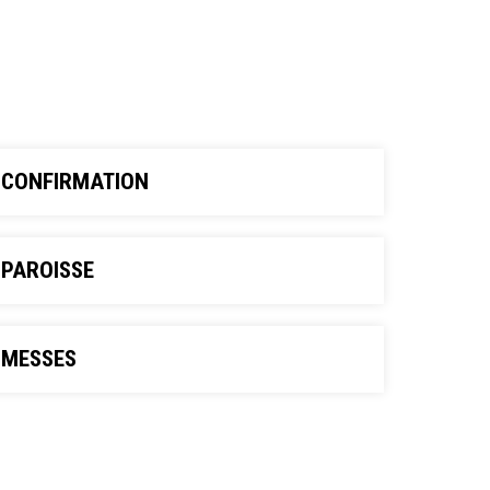
CONFIRMATION
PAROISSE
MESSES