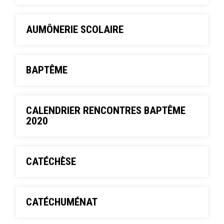
AUMÔNERIE SCOLAIRE
BAPTÊME
CALENDRIER RENCONTRES BAPTÊME
2020
CATÉCHÈSE
CATÉCHUMÉNAT