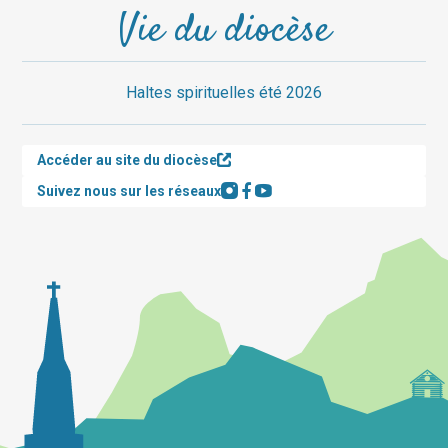
Vie du diocèse
Haltes spirituelles été 2026
Accéder au site du diocèse
Suivez nous sur les réseaux