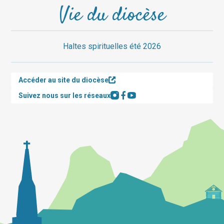
Vie du diocèse
Haltes spirituelles été 2026
Accéder au site du diocèse
Suivez nous sur les réseaux