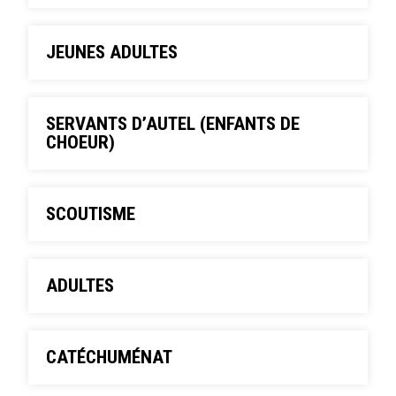
JEUNES ADULTES
SERVANTS D’AUTEL (ENFANTS DE
CHOEUR)
SCOUTISME
ADULTES
CATÉCHUMÉNAT