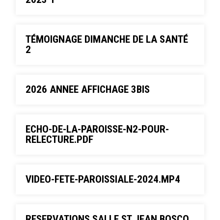
TÉMOIGNAGE DIMANCHE DE LA SANTÉ
2
2026 ANNEE AFFICHAGE 3BIS
ECHO-DE-LA-PAROISSE-N2-POUR-
RELECTURE.PDF
VIDEO-FETE-PAROISSIALE-2024.MP4
RESERVATIONS SALLE ST JEAN BOSCO