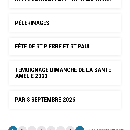
PÉLERINAGES
FÊTE DE ST PIERRE ET ST PAUL
TEMOIGNAGE DIMANCHE DE LA SANTE
AMELIE 2023
PARIS SEPTEMBRE 2026