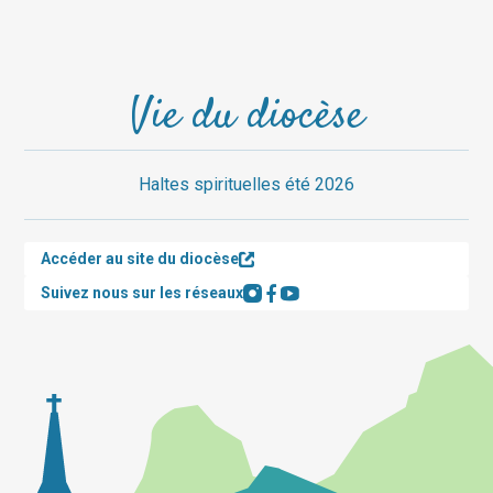
Vie du diocèse
Haltes spirituelles été 2026
Accéder au site du diocèse
Suivez nous sur les réseaux