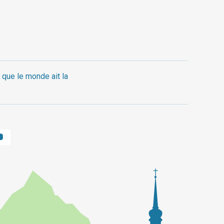
 que le monde ait la