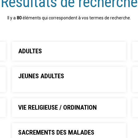
Résultats de recherche
Il y a
80
éléments qui correspondent à vos termes de recherche.
ADULTES
JEUNES ADULTES
VIE RELIGIEUSE / ORDINATION
SACREMENTS DES MALADES