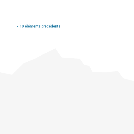
« 10 éléments précédents