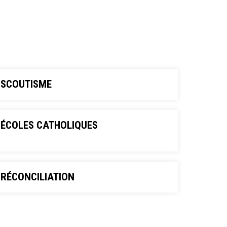
SCOUTISME
ÉCOLES CATHOLIQUES
RÉCONCILIATION