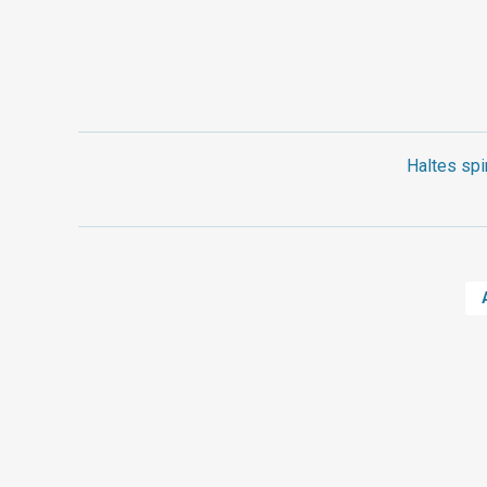
Haltes spi