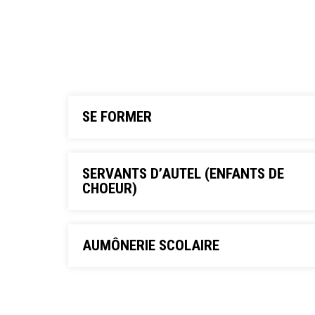
SE FORMER
SERVANTS D’AUTEL (ENFANTS DE
CHOEUR)
AUMÔNERIE SCOLAIRE