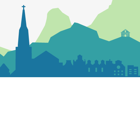
Contactez la paroisse