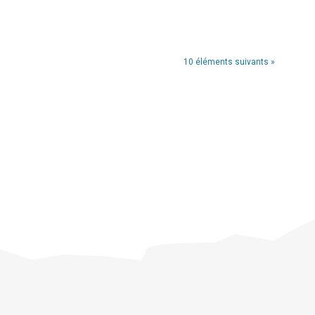
10 éléments suivants »