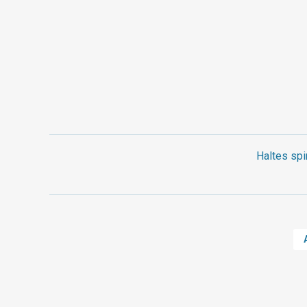
Haltes spi