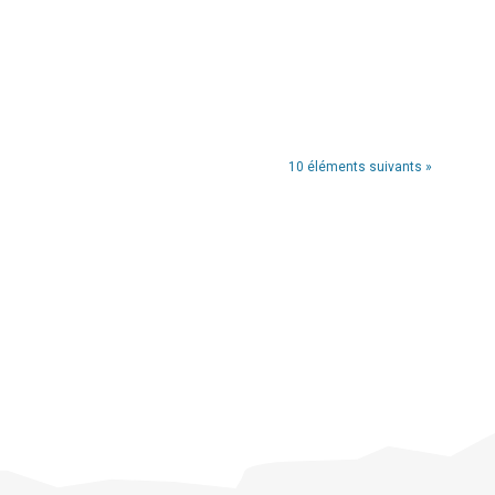
10 éléments suivants »