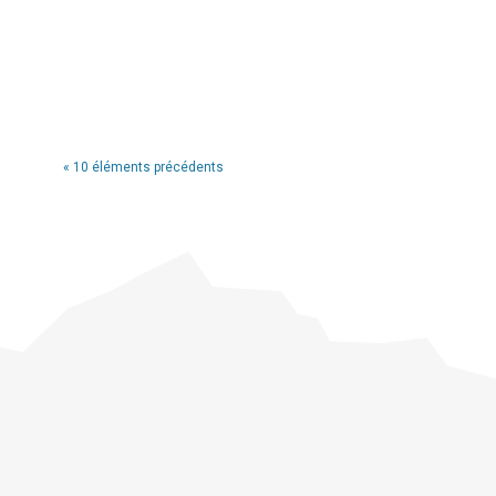
« 10 éléments précédents