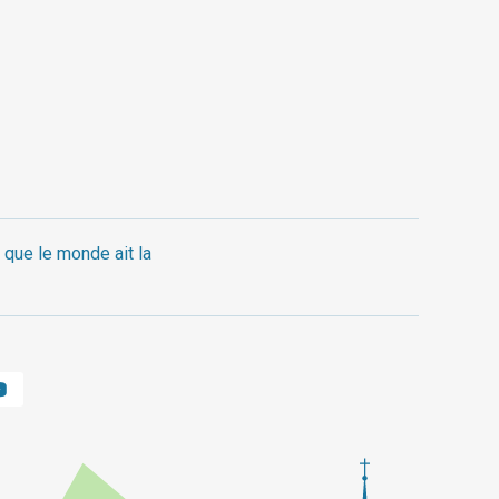
 que le monde ait la