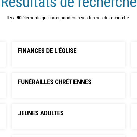
Résultats de recherche
Il y a
80
éléments qui correspondent à vos termes de recherche.
FINANCES DE L'ÉGLISE
FUNÉRAILLES CHRÉTIENNES
JEUNES ADULTES