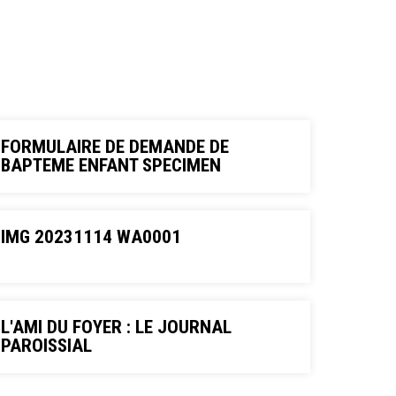
FORMULAIRE DE DEMANDE DE
BAPTEME ENFANT SPECIMEN
IMG 20231114 WA0001
L'AMI DU FOYER : LE JOURNAL
PAROISSIAL