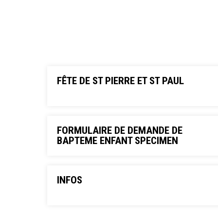
FÊTE DE ST PIERRE ET ST PAUL
FORMULAIRE DE DEMANDE DE
BAPTEME ENFANT SPECIMEN
INFOS