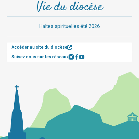
Vie du diocèse
Haltes spirituelles été 2026
Accéder au site du diocèse
Suivez nous sur les réseaux