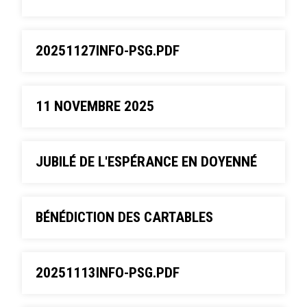
20251127INFO-PSG.PDF
11 NOVEMBRE 2025
JUBILÉ DE L'ESPÉRANCE EN DOYENNÉ
BÉNÉDICTION DES CARTABLES
20251113INFO-PSG.PDF