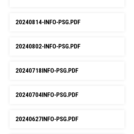
20240814-INFO-PSG.PDF
20240802-INFO-PSG.PDF
20240718INFO-PSG.PDF
20240704INFO-PSG.PDF
20240627INFO-PSG.PDF