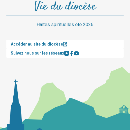
Vie du diocèse
Haltes spirituelles été 2026
Accéder au site du diocèse
Suivez nous sur les réseaux